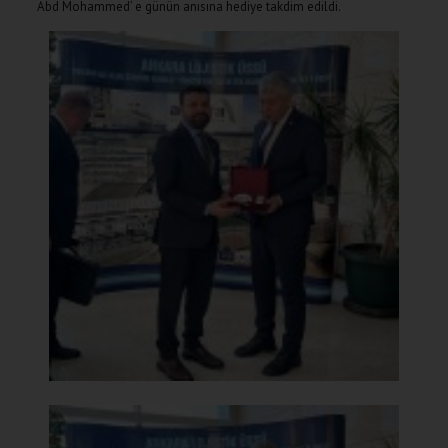
Abd Mohammed’ e günün anısına hediye takdim edildi.