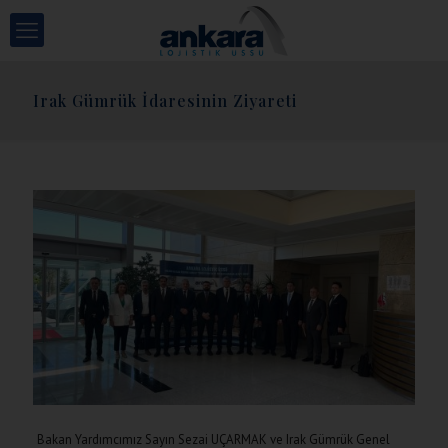
Irak Gümrük İdaresinin Ziyareti
Bakan Yardımcımız Sayın Sezai UÇARMAK ve Irak Gümrük Genel