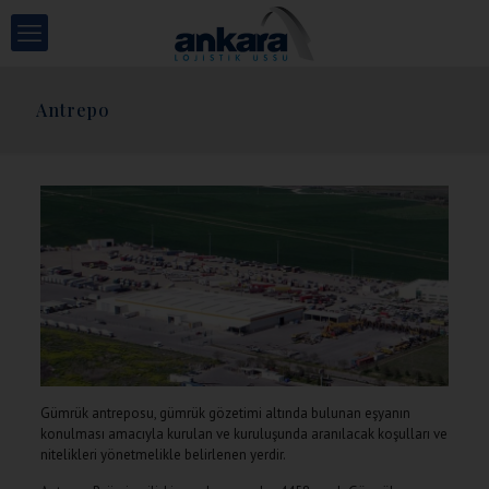
Antrepo
Gümrük antreposu, gümrük gözetimi altında bulunan eşyanın
konulması amacıyla kurulan ve kuruluşunda aranılacak koşulları ve
nitelikleri yönetmelikle belirlenen yerdir.