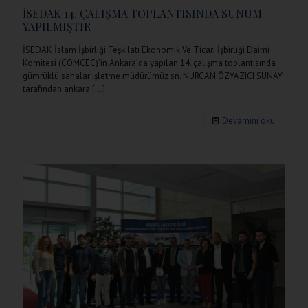
İSEDAK 14. ÇALIŞMA TOPLANTISINDA SUNUM
YAPILMIŞTIR
İSEDAK İslam İşbirliği Teşkilatı Ekonomik Ve Ticari İşbirliği Daimi
Komitesi (COMCEC)’in Ankara’da yapılan 14. çalışma toplantısında
gümrüklü sahalar işletme müdürümüz sn. NURCAN ÖZYAZICI SUNAY
tarafından ankara
[…]
Devamını oku