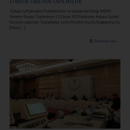
LOJİSTİK ÜSSÜNDE YAPILMIŞTIR.
Türkiye İş Makinaları Distribütörleri ve İmalatcılar Birliği İMDER
Yönetim Kurulu Toplantısını 12 Kasım 2019 tarihinde Ankara Lojistik
Üssünde yapmıştır. Toplantıdan sonra Yönetim Kurulu Başkanımız Sn.
Erhan
[…]
Devamını oku