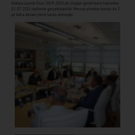
Ankara Lojistik Üssü 2019-2020 yılı olağan genel kurul toplantısı
12-07-2021 tarihinde gerçekleştirildi. Mevcut yönetim kurulu ile 3
yıl daha devam etme kararı alınmıştır.