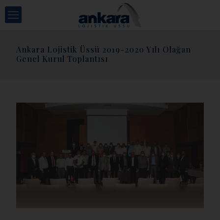
Ankara Lojistik Üssü 2019-2020 Yılı Olağan
Genel Kurul Toplantısı