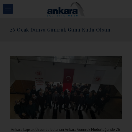
26 Ocak Dünya Gümrük Günü Kutlu Olsun.
Ankara Lojistik Üssünde bulunan Ankara Gümrük Müdürlüğünde 26